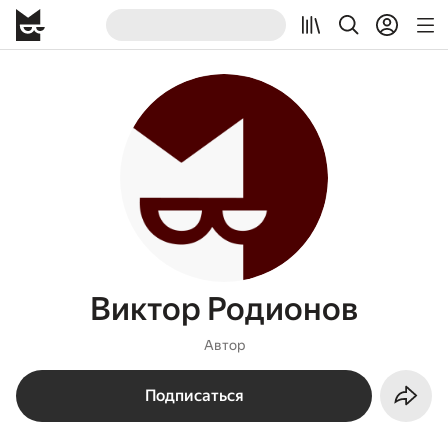
Виктор Родионов
Автор
Подписаться