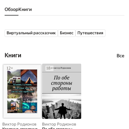
Обзор
книги
Виртуальный рассказчик
Бизнес
Путешествия
Книги
Все
Виктор Родионов
Виктор Родионов