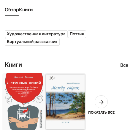
Обзор
книги
Художественная литература
Поэзия
Виртуальный рассказчик
Книги
Все
ПОКАЗАТЬ ВСЕ