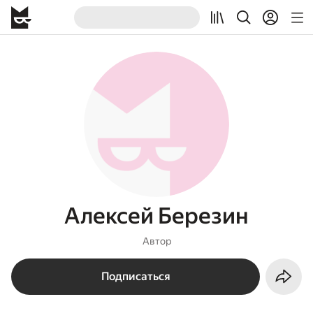
Алексей Березин
Автор
Подписаться