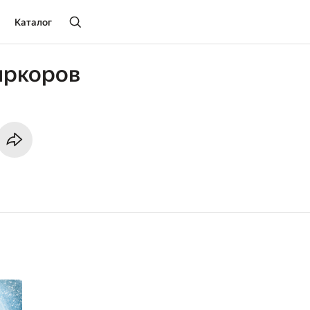
Каталог
иркоров