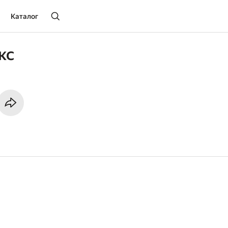
Каталог
кс