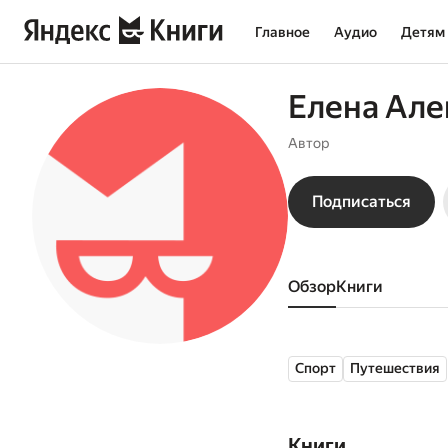
Главное
Аудио
Детям
Елена Але
Автор
Подписаться
Обзор
книги
Спорт
Путешествия
Книги