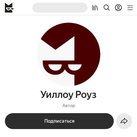
Уиллоу Роуз
Автор
Подписаться