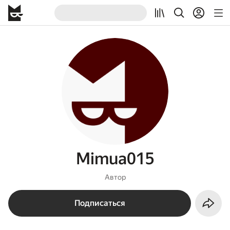
Mimua015
Автор
Подписаться