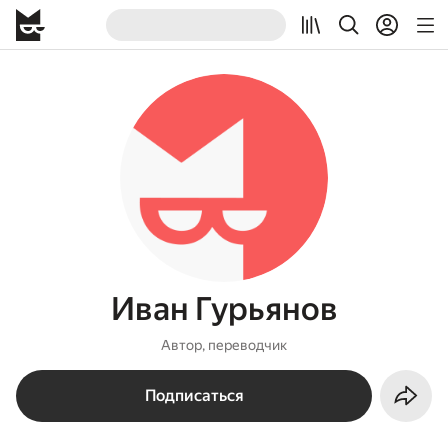
Иван Гурьянов
Автор, переводчик
Подписаться