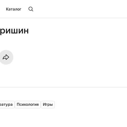
Каталог
тришин
ратура
Психология
Игры