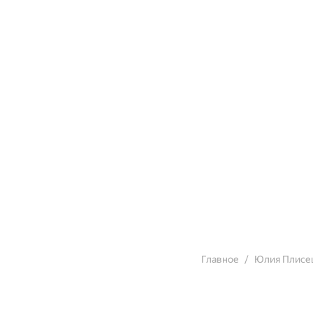
Главное
Юлия Плисе