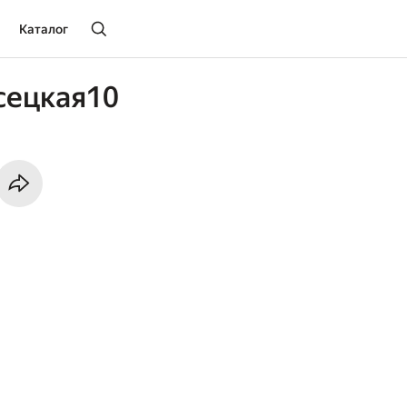
Каталог
сецкая10