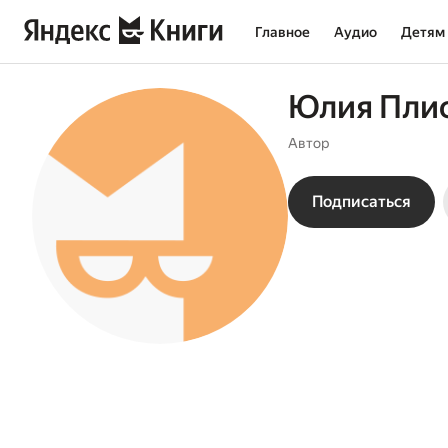
Главное
Аудио
Детям
Юлия Пли
Автор
Подписаться