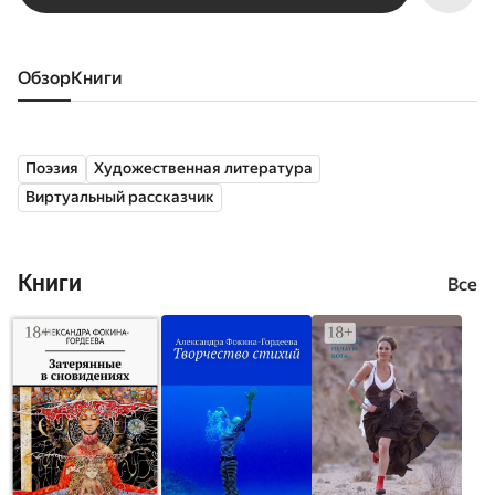
Обзор
книги
Поэзия
Художественная литература
Виртуальный рассказчик
Книги
Все