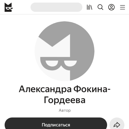
Александра Фокина-
Гордеева
Автор
Подписаться