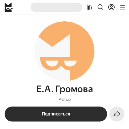
Е.А. Громова
Автор
Подписаться