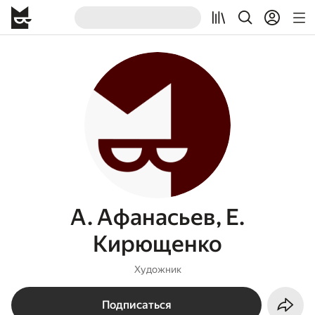
А. Афанасьев, Е.
Кирющенко
Художник
Подписаться