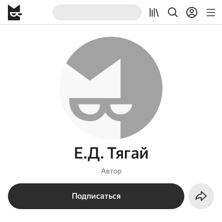
Е.Д. Тягай
Автор
Подписаться