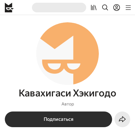
Кавахигаси Хэкигодо
Автор
Подписаться