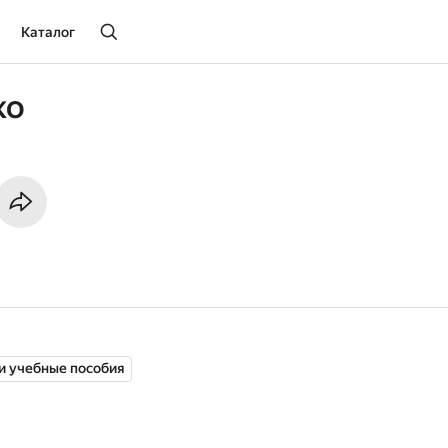
Каталог
ко
и учебные пособия