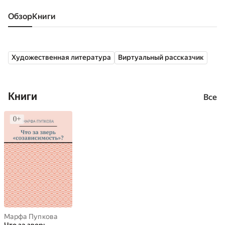
Обзор
книги
Художественная литература
Виртуальный рассказчик
Книги
Все
Марфа Пупкова