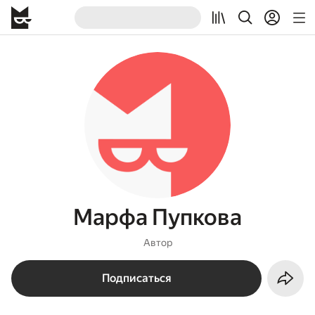
Марфа Пупкова
Автор
Подписаться