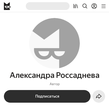
Александра Россаднева
Автор
Подписаться