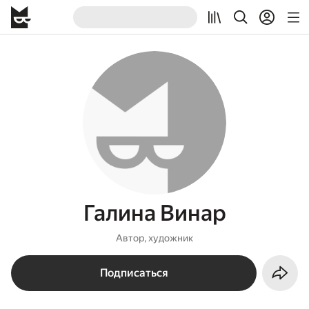
Галина Винар
Автор, художник
Подписаться