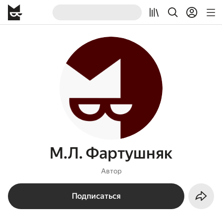
М.Л. Фартушняк
Автор
Подписаться