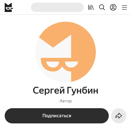
Сергей Гунбин
Автор
Подписаться