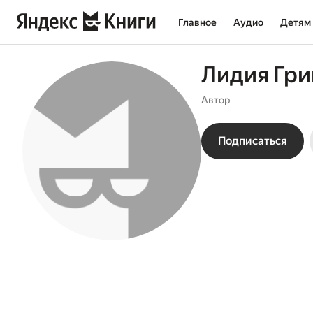
Главное
Аудио
Детям
Лидия Гр
Автор
Подписаться