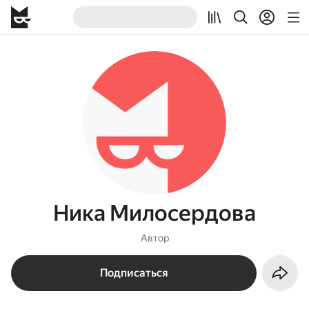
Ника Милосердова
Автор
Подписаться