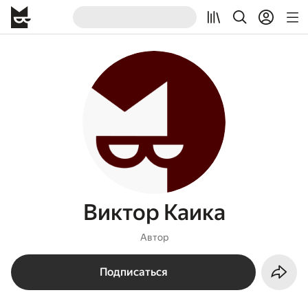
Виктор Каика
Автор
Подписаться