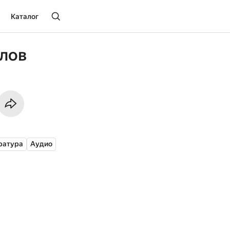
Каталог
лов
ратура
Аудио