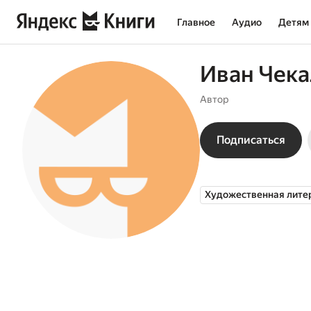
Главное
Аудио
Детям
Иван Чека
Автор
Подписаться
Художественная лите