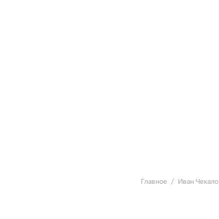
Главное
Иван Чекало