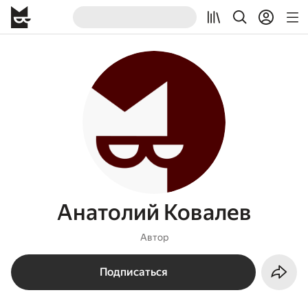
Анатолий Ковалев
Автор
Подписаться