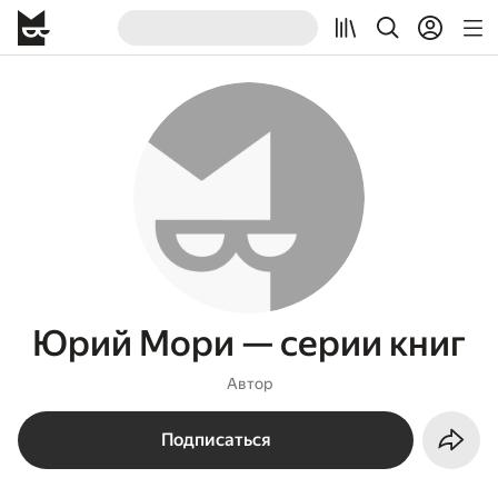
Юрий Мори — серии книг
Автор
Подписаться