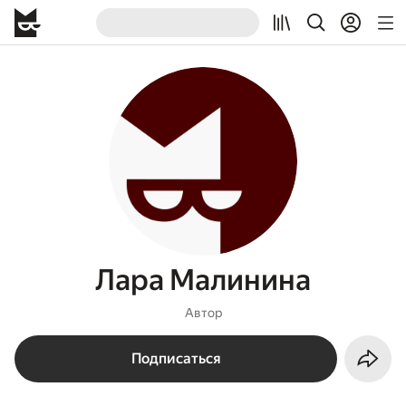
Лара Малинина
Автор
Подписаться