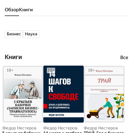
Обзор
книги
Бизнес
Наука
Книги
Все
Федор Нестеров
Федор Нестеров
Федор Нестеров