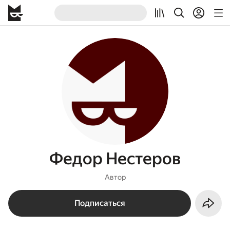
Федор Нестеров
Автор
Подписаться