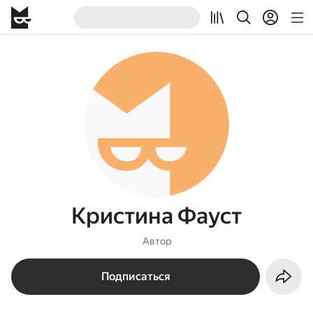
Кристина Фауст
Автор
Подписаться