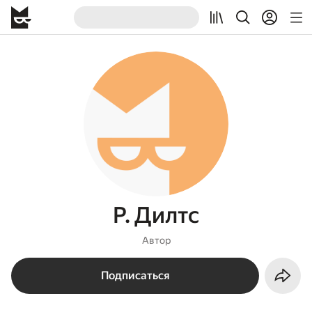
Р. Дилтс
Автор
Подписаться