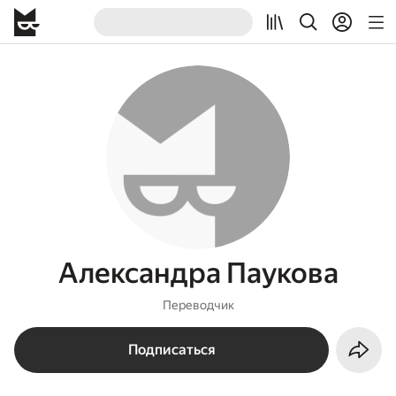
Александра Паукова
Переводчик
Подписаться