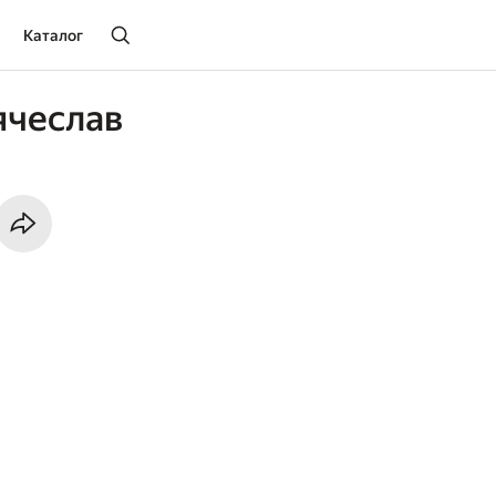
Каталог
ячеслав