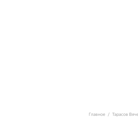
Главное
Тарасов Вяч