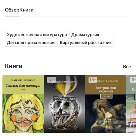
Обзор
книги
Художественная литература
Драматургия
Детская проза и поэзия
Виртуальный рассказчик
Книги
Все