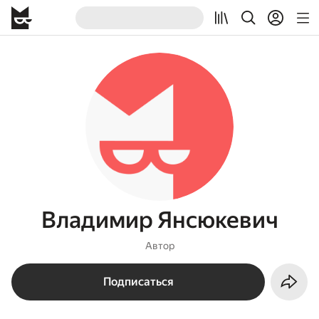
Владимир Янсюкевич
Автор
Подписаться