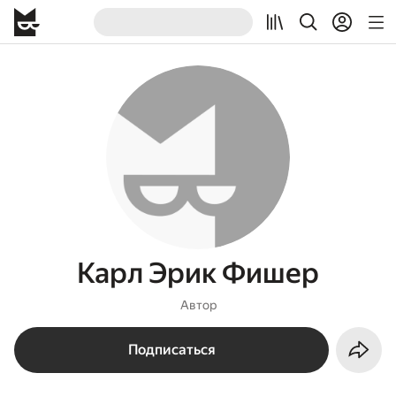
Карл Эрик Фишер
Автор
Подписаться