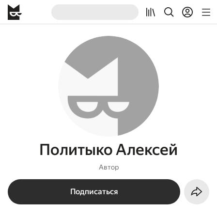
Политыко Алексей
Автор
Подписаться