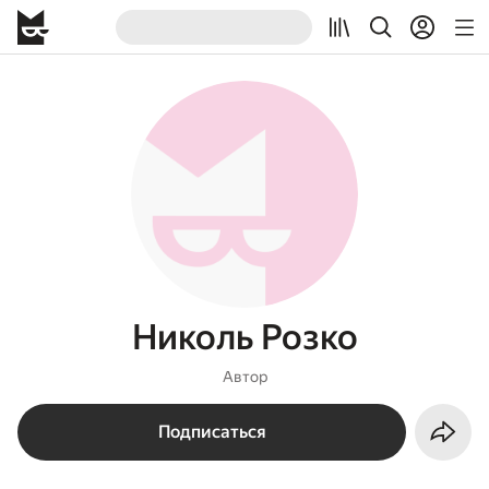
Николь Розко
Автор
Подписаться