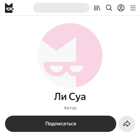
Ли Суа
Автор
Подписаться