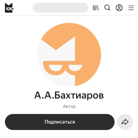
А.А.Бахтиаров
Автор
Подписаться