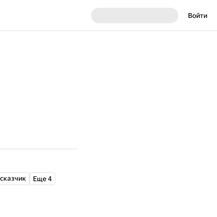
Войти
сказчик
Еще 4