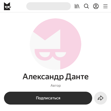
Александр Данте
Автор
Подписаться