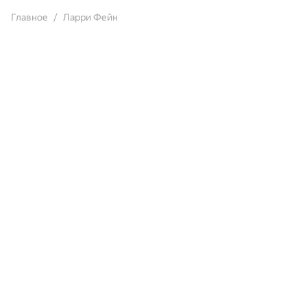
Главное
Ларри Фейн