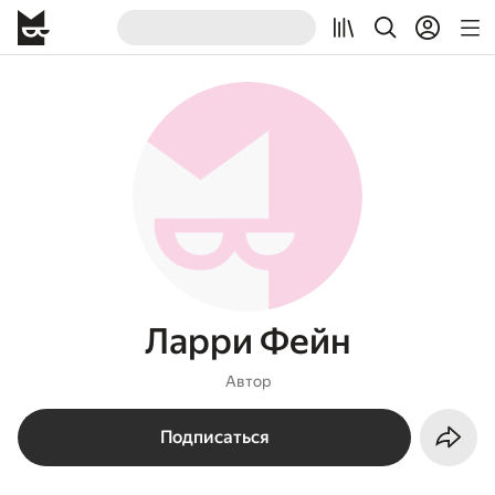
Ларри Фейн
Автор
Подписаться