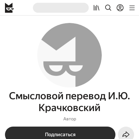
Смысловой перевод И.Ю.
Крачковский
Автор
Подписаться