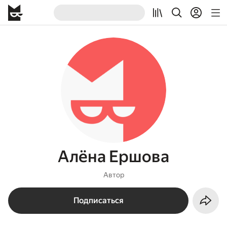
Алёна Ершова
Автор
Подписаться