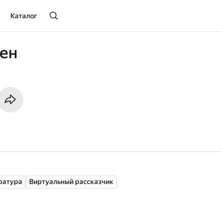
Каталог
лен
ратура
Виртуальный рассказчик