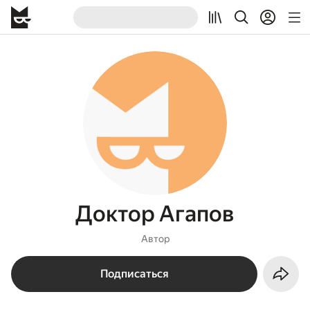
Доктор Агапов
Автор
Подписаться