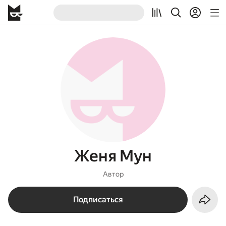
Женя Мун
Автор
Подписаться