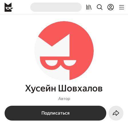
Хусейн Шовхалов
Автор
Подписаться