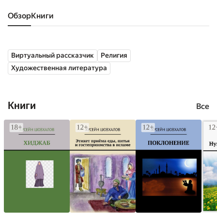
Обзор
книги
Виртуальный рассказчик
Религия
Художественная литература
Книги
Все