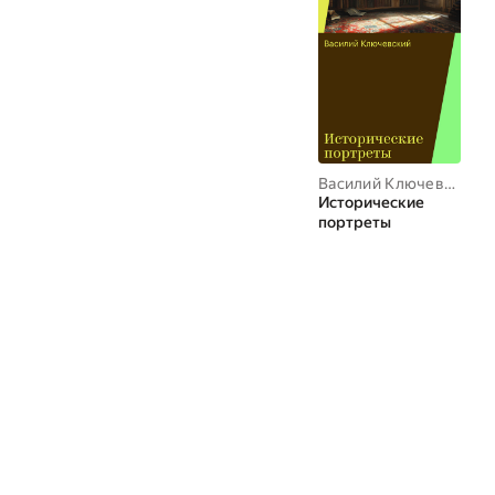
Василий Ключевский
Исторические
портреты