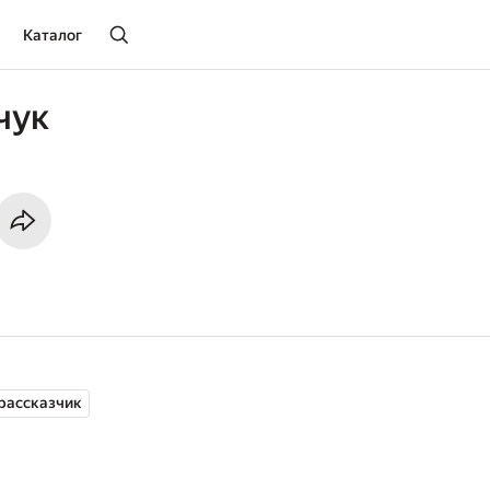
Каталог
чук
рассказчик