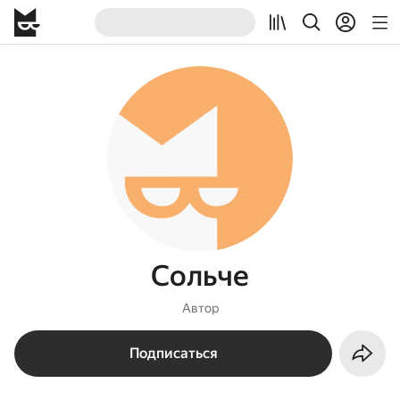
Сольче
Автор
Подписаться