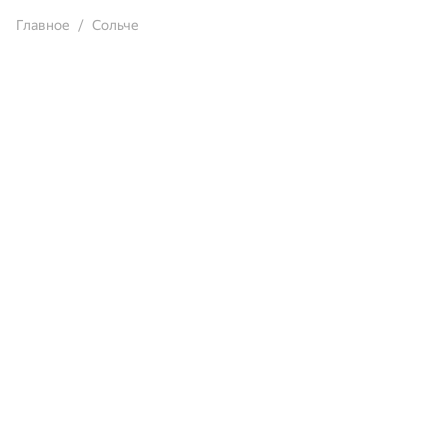
Главное
Сольче